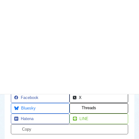
荒浜コミュニティセンター蓄電池設備
Facebook
X
Threads
Bluesky
Hatena
LINE
Copy