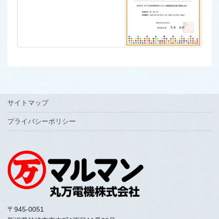
サイトマップ
プライバシーポリシー
〒945-0051