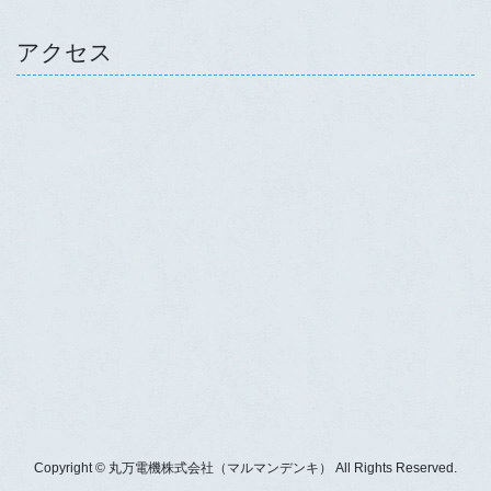
アクセス
Copyright © 丸万電機株式会社（マルマンデンキ） All Rights Reserved.