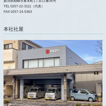
新潟県柏崎市東本町1丁目11番36号
TEL 0257-22-3111（代表）
FAX 0257-24-5363
本社社屋