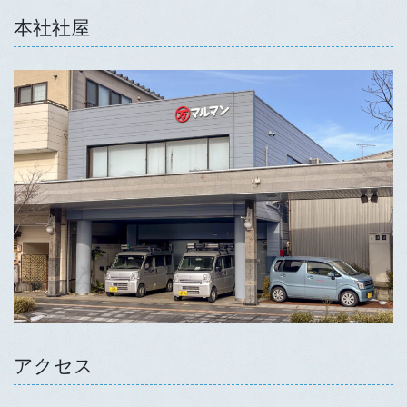
本社社屋
アクセス