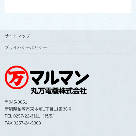
サイトマップ
プライバシーポリシー
〒945-0051
新潟県柏崎市東本町1丁目11番36号
TEL 0257-22-3111（代表）
FAX 0257-24-5363