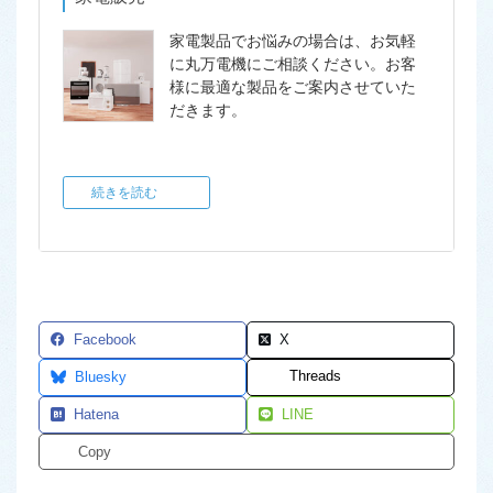
家電製品でお悩みの場合は、お気軽
に丸万電機にご相談ください。お客
様に最適な製品をご案内させていた
だきます。
続きを読む
Facebook
X
Threads
Bluesky
Hatena
LINE
Copy